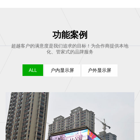
功能案例
超越客户的满意度是我们追求的目标！为合作商提供本地
化、管家式的品牌服务
ALL
户内显示屏
户外显示屏