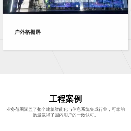
户外格栅屏
工程案例
业务范围涵盖了整个建筑智能化与信息系统集成行业，可靠的
质量赢得了国内用户的一致认可。