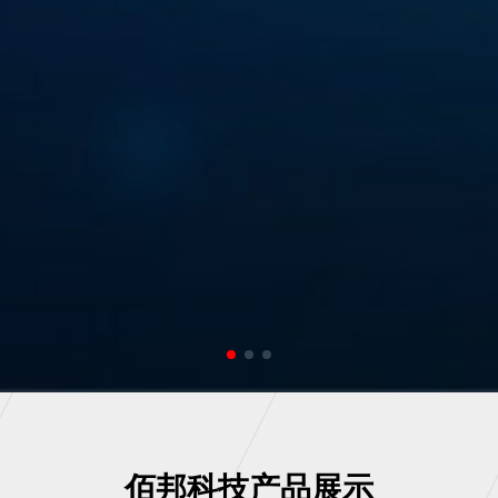
佰邦科技产品展示