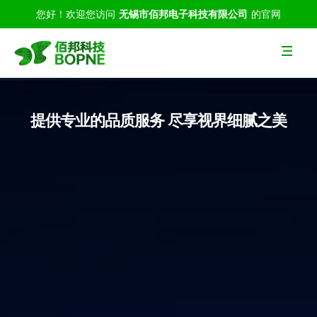
您好！欢迎您访问
无锡市佰邦电子科技有限公司
的官网
航
提供专业的品质服务 尽享视界细腻之美