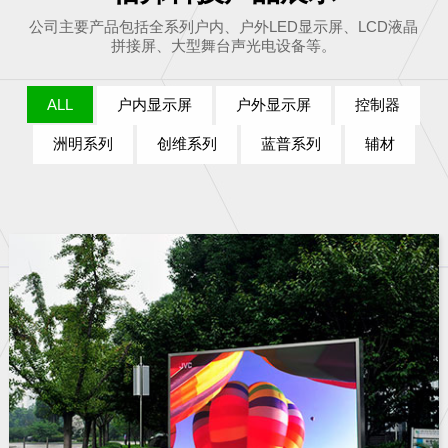
公司主要产品包括全系列户内、户外LED显示屏、LCD液晶
拼接屏、大型舞台声光电设备等。
ALL
户内显示屏
户外显示屏
控制器
洲明系列
创维系列
蓝普系列
辅材