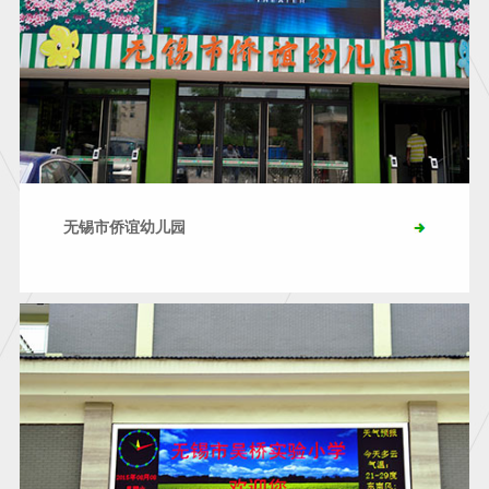
无锡市侨谊幼儿园