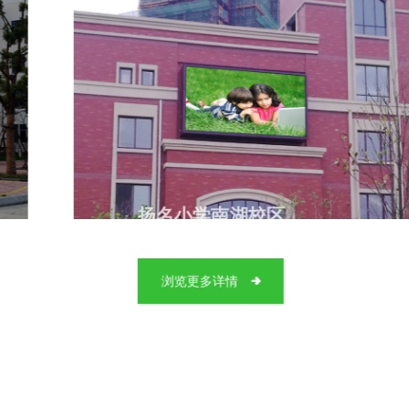
扬名小学南湖校区
浏览更多详情