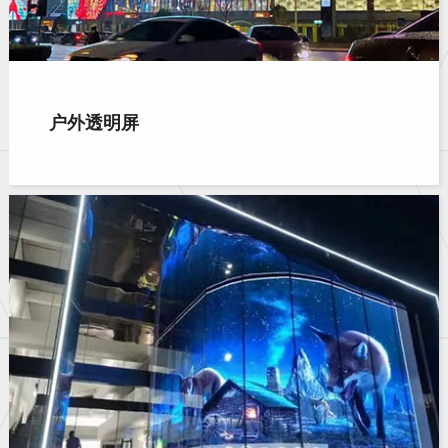
户外透明屏