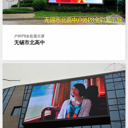
户外P8全彩显示屏
无锡市北高中