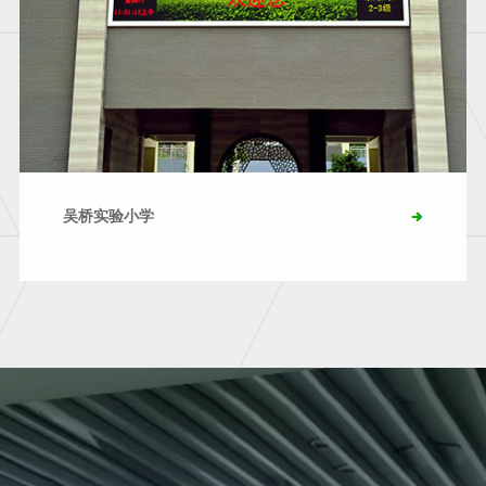
吴桥实验小学