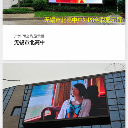
户外P8全彩显示屏
无锡市北高中