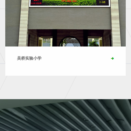
吴桥实验小学