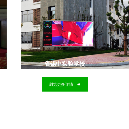
省锡中实验学校
浏览更多详情