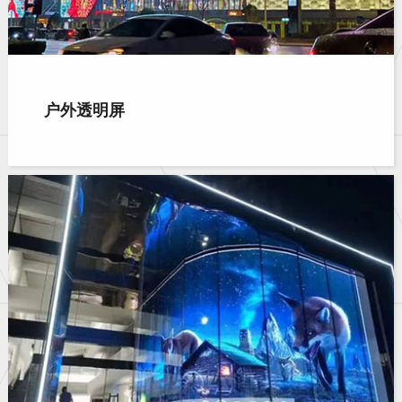
户外透明屏