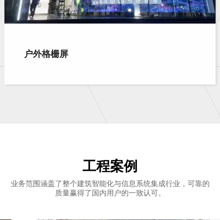
户外格栅屏
工程案例
业务范围涵盖了整个建筑智能化与信息系统集成行业，可靠的
质量赢得了国内用户的一致认可。