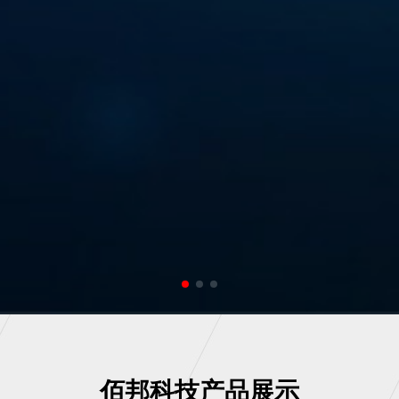
佰邦科技产品展示