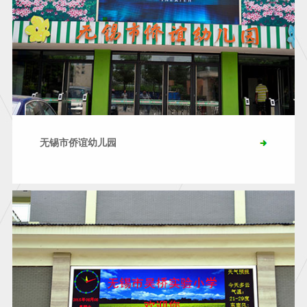
无锡市侨谊幼儿园