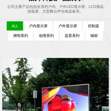
公司主要产品包括全系列户内、户外LED显示屏、LCD液晶
拼接屏、大型舞台声光电设备等。
ALL
户内显示屏
户外显示屏
控制器
洲明系列
创维系列
蓝普系列
辅材