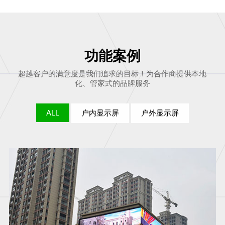
功能案例
超越客户的满意度是我们追求的目标！为合作商提供本地
化、管家式的品牌服务
ALL
户内显示屏
户外显示屏