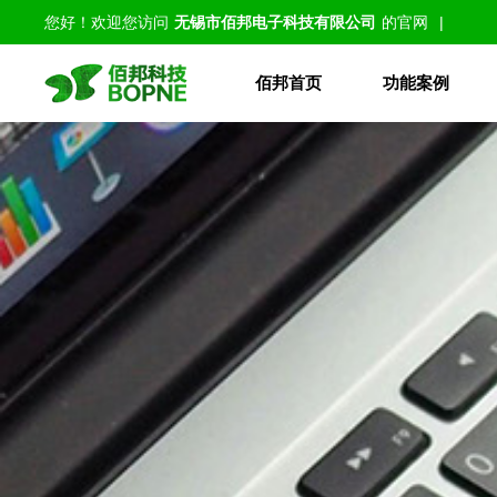
您好！欢迎您访问
无锡市佰邦电子科技有限公司
的官网
|
佰邦首页
功能案例