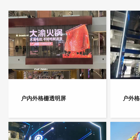
户内外格栅透明屏
户外格