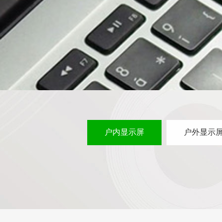
户内显示屏
户外显示