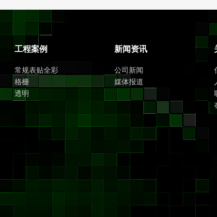
工程案例
新闻资讯
常规表贴全彩
公司新闻
格栅
媒体报道
透明