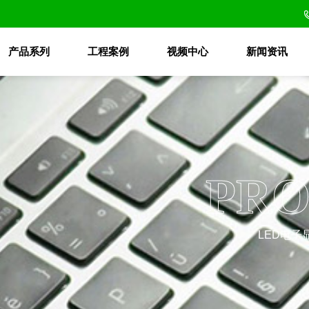
产品系列
工程案例
视频中心
新闻资讯
PRO
LED电