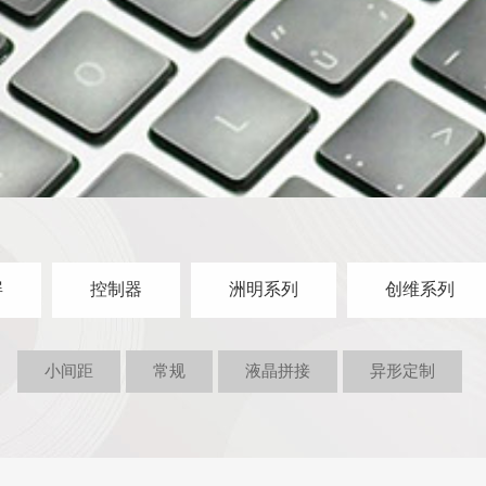
屏
控制器
洲明系列
创维系列
小间距
常规
液晶拼接
异形定制