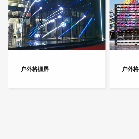
户外格栅屏
户外格