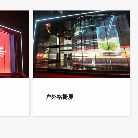
户外格栅屏