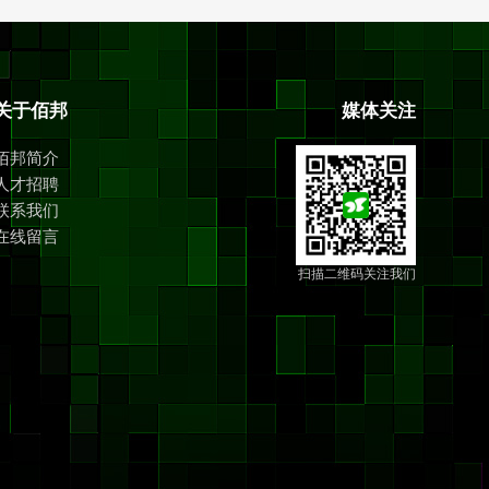
关于佰邦
媒体关注
佰邦简介
人才招聘
联系我们
在线留言
扫描二维码关注我们